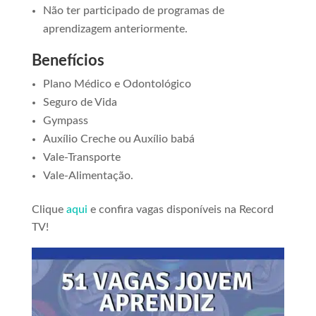
Não ter participado de programas de
aprendizagem anteriormente.
Benefícios
Plano Médico e Odontológico
Seguro de Vida
Gympass
Auxílio Creche ou Auxílio babá
Vale-Transporte
Vale-Alimentação.
Clique
aqui
e confira vagas disponíveis na Record
TV!