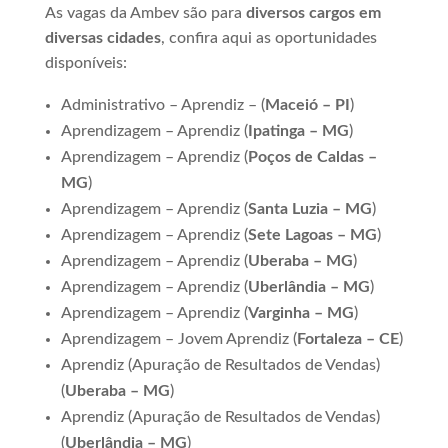
As vagas da Ambev são para
diversos
cargos em
diversas cidades
, confira aqui as oportunidades
disponíveis:
Administrativo – Aprendiz – (
Maceió – PI
)
Aprendizagem – Aprendiz (
Ipatinga – MG
)
Aprendizagem – Aprendiz (
Poços de Caldas –
MG
)
Aprendizagem – Aprendiz (
Santa Luzia – MG
)
Aprendizagem – Aprendiz (
Sete Lagoas – MG
)
Aprendizagem – Aprendiz (
Uberaba – MG
)
Aprendizagem – Aprendiz (
Uberlândia – MG
)
Aprendizagem – Aprendiz (
Varginha – MG
)
Aprendizagem – Jovem Aprendiz (
Fortaleza – CE
)
Aprendiz (Apuração de Resultados de Vendas)
(
Uberaba – MG
)
Aprendiz (Apuração de Resultados de Vendas)
(
Uberlândia – MG
)