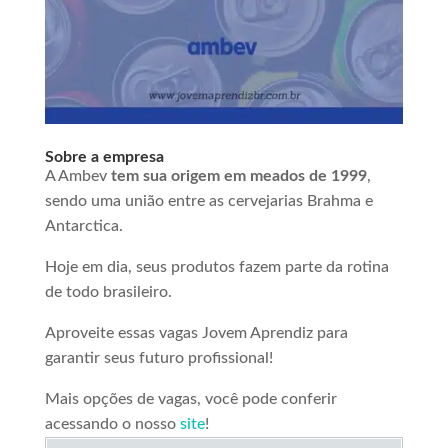
Sobre a empresa
A Ambev
tem sua origem em meados de 1999
,
sendo uma união entre as cervejarias Brahma e
Antarctica.
Hoje em dia, seus produtos fazem parte da rotina
de todo brasileiro.
Aproveite essas vagas Jovem Aprendiz para
garantir seus futuro profissional!
Mais opções de vagas, você pode conferir
acessando o nosso
site
!