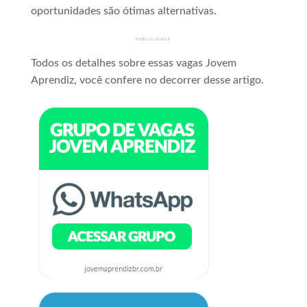
oportunidades são ótimas alternativas.
PUBLICIDADE
Todos os detalhes sobre essas vagas Jovem
Aprendiz, você confere no decorrer desse artigo.