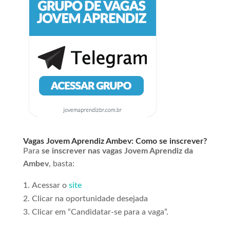
Vagas Jovem Aprendiz Ambev: Como se inscrever?
Para
se inscrever nas vagas Jovem Aprendiz da
Ambev
, basta:
Acessar o
site
Clicar na oportunidade desejada
Clicar em “Candidatar-se para a vaga”.