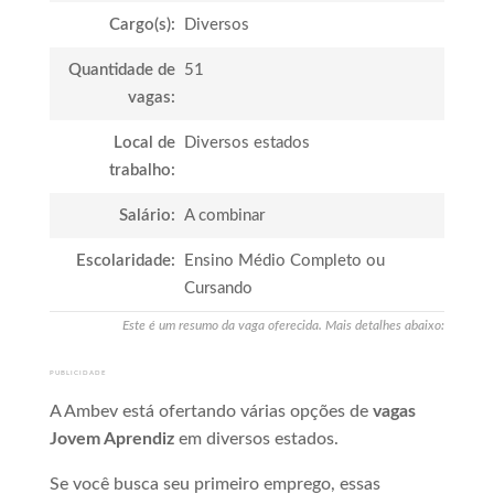
Cargo(s):
Diversos
Quantidade de
51
vagas:
Local de
Diversos estados
trabalho:
Salário:
A combinar
Escolaridade:
Ensino Médio Completo ou
Cursando
Este é um resumo da vaga oferecida. Mais detalhes abaixo:
PUBLICIDADE
A Ambev está ofertando várias opções de
vagas
Jovem Aprendiz
em diversos estados.
Se você busca seu primeiro emprego, essas