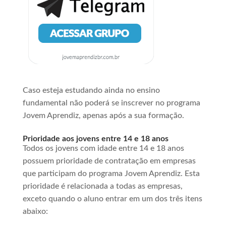
Caso esteja estudando ainda no ensino
fundamental não poderá se inscrever no programa
Jovem Aprendiz, apenas após a sua formação.
Prioridade aos jovens entre 14 e 18 anos
Todos os jovens com idade entre 14 e 18 anos
possuem prioridade de contratação em empresas
que participam do programa Jovem Aprendiz. Esta
prioridade é relacionada a todas as empresas,
exceto quando o aluno entrar em um dos três itens
abaixo: