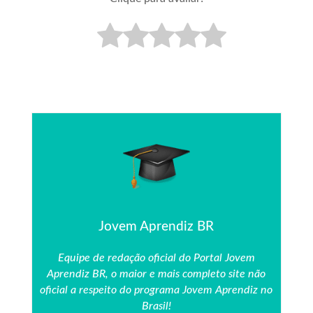
Jovem Aprendiz BR
Equipe de redação oficial do Portal Jovem
Aprendiz BR, o maior e mais completo site não
oficial a respeito do programa Jovem Aprendiz no
Brasil!