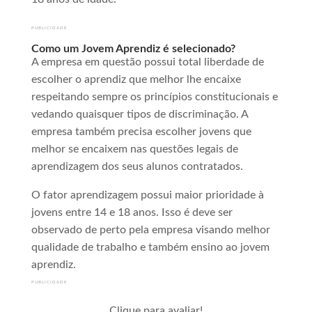
PUBLICIDADE
Como um Jovem Aprendiz é selecionado?
A empresa em questão possui total liberdade de
escolher o aprendiz que melhor lhe encaixe
respeitando sempre os princípios constitucionais e
vedando quaisquer tipos de discriminação. A
empresa também precisa escolher jovens que
melhor se encaixem nas questões legais de
aprendizagem dos seus alunos contratados.
O fator aprendizagem possui maior prioridade à
jovens entre 14 e 18 anos. Isso é deve ser
observado de perto pela empresa visando melhor
qualidade de trabalho e também ensino ao jovem
aprendiz.
PUBLICIDADE
Clique para avaliar!