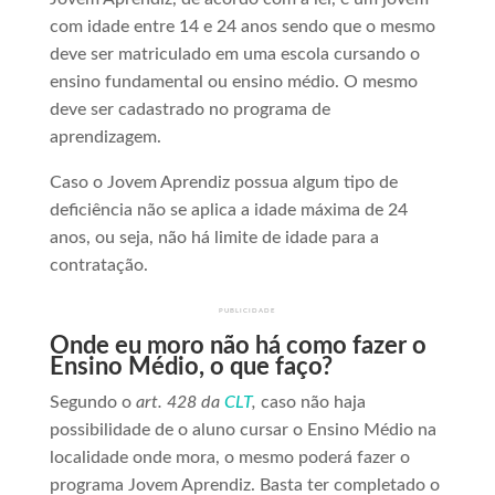
com idade entre 14 e 24 anos sendo que o mesmo
deve ser matriculado em uma escola cursando o
ensino fundamental ou ensino médio. O mesmo
deve ser cadastrado no programa de
aprendizagem.
Caso o Jovem Aprendiz possua algum tipo de
deficiência não se aplica a idade máxima de 24
anos, ou seja, não há limite de idade para a
contratação.
PUBLICIDADE
Onde eu moro não há como fazer o
Ensino Médio, o que faço?
Segundo o
art. 428 da
CLT
,
caso não haja
possibilidade de o aluno cursar o Ensino Médio na
localidade onde mora, o mesmo poderá fazer o
programa Jovem Aprendiz. Basta ter completado o