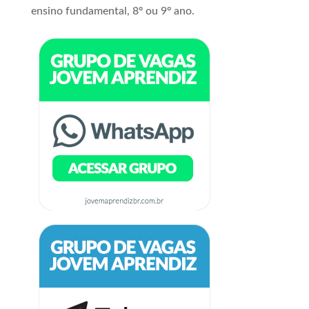
ensino fundamental, 8º ou 9º ano.