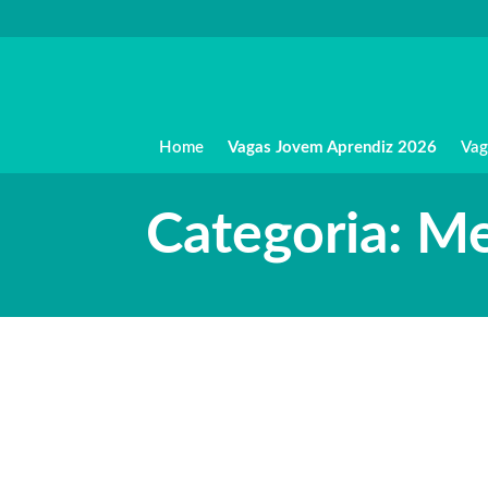
Home
Vagas Jovem Aprendiz 2026
Vag
Categoria: M