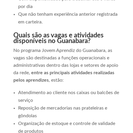
por dia
Que não tenham experiência anterior registrada
em carteira.
Quais são as vagas e atividades
disponíveis no Guanabara?
No programa Jovem Aprendiz do Guanabara, as
vagas são destinadas a funções operacionais e
administrativas dentro das lojas e setores de apoio
da rede,
entre as principais atividades realizadas
pelos aprendizes
, estão:
Atendimento ao cliente nos caixas ou balcões de
serviço
Reposição de mercadorias nas prateleiras e
gôndolas
Organização de estoque e controle de validade
de produtos