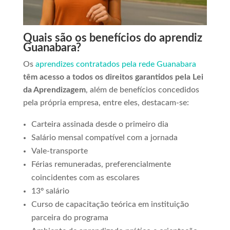
Quais são os benefícios do aprendiz
Guanabara?
Os
aprendizes contratados pela rede Guanabara
têm acesso a todos os direitos garantidos pela Lei
da Aprendizagem
, além de benefícios concedidos
pela própria empresa, entre eles, destacam-se:
Carteira assinada desde o primeiro dia
Salário mensal compatível com a jornada
Vale-transporte
Férias remuneradas, preferencialmente
coincidentes com as escolares
13º salário
Curso de capacitação teórica em instituição
parceira do programa