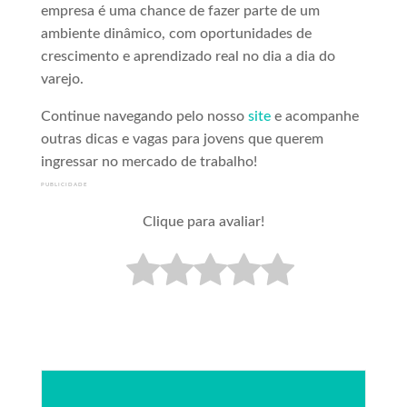
empresa é uma chance de fazer parte de um
ambiente dinâmico, com oportunidades de
crescimento e aprendizado real no dia a dia do
varejo.
Continue navegando pelo nosso
site
e acompanhe
outras dicas e vagas para jovens que querem
ingressar no mercado de trabalho!
PUBLICIDADE
Clique para avaliar!