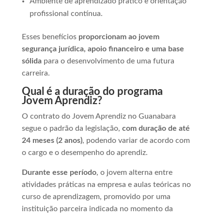
Ambiente de aprendizado prático e orientação
profissional contínua.
Esses benefícios
proporcionam ao jovem
segurança jurídica, apoio financeiro e uma base
sólida
para o desenvolvimento de uma futura
carreira.
Qual é a duração do programa
Jovem Aprendiz?
O contrato do Jovem Aprendiz no Guanabara
segue o padrão da legislação,
com duração de até
24 meses (2 anos)
, podendo variar de acordo com
o cargo e o desempenho do aprendiz.
Durante esse período
, o jovem alterna entre
atividades práticas na empresa e aulas teóricas no
curso de aprendizagem, promovido por uma
instituição parceira indicada no momento da