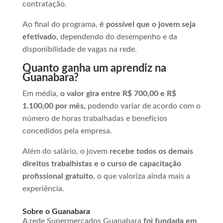
contratação.
Ao final do programa,
é possível que o jovem seja
efetivado
, dependendo do desempenho e da
disponibilidade de vagas na rede.
Quanto ganha um aprendiz na
Guanabara?
Em média,
o valor gira entre R$ 700,00 e R$
1.100,00 por mês,
podendo variar de acordo com o
número de horas trabalhadas e benefícios
concedidos pela empresa.
Além do salário, o jovem
recebe todos os demais
direitos trabalhistas e o curso de capacitação
profissional gratuito
, o que valoriza ainda mais a
experiência.
Sobre o Guanabara
A rede Supermercados Guanabara
foi fundada em