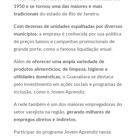
1950 e se tornou uma das maiores e mais
tradicionais
do estado do Rio de Janeiro.
Com dezenas de unidades espalhadas por diversos
municípios
, a empresa é conhecida por sua política
de preços baixos e campanhas promocionais de
grande porte, como a famosa liquidação anual.
Além de
oferecer uma ampla variedade de
produtos alimentícios, de limpeza, higiene e
utilidades domésticas
, o Guanabara se destaca
pelo investimento em ações sociais e programas de
inclusão, como o Jovem Aprendiz.
A rede também é um dos maiores empregadores do
setor varejista na região,
gerando milhares de
empregos diretos e indiretos
.
Participar do programa Jovem Aprendiz nessa