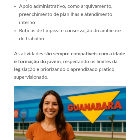
Apoio administrativo, como arquivamento,
preenchimento de planilhas e atendimento
interno
Rotinas de limpeza e conservação do ambiente
de trabalho.
As atividades
são sempre compatíveis com a idade
e formação do jovem
, respeitando os limites da
legislação e priorizando o aprendizado prático
supervisionado.