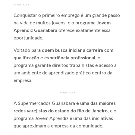
PUBLICIDADE
Conquistar o primeiro emprego é um grande passo
na vida de muitos jovens, e o programa
Jovem
Aprendiz Guanabara
oferece exatamente essa
oportunidade.
Voltado
para quem busca iniciar a carreira com
qualificação e experiência profissional
, o
programa garante direitos trabalhistas e acesso a
um ambiente de aprendizado prático dentro da
empresa.
PUBLICIDADE
A Supermercados Guanabara
é uma das maiores
redes varejistas do estado do Rio de Janeiro
, e o
programa Jovem Aprendiz é uma das iniciativas
que aproximam a empresa da comunidade.