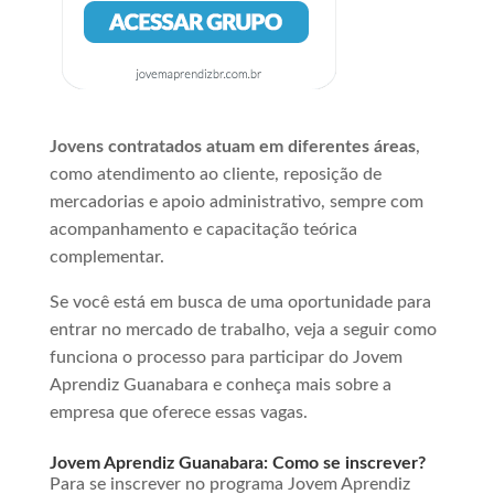
Jovens contratados atuam em diferentes áreas
,
como atendimento ao cliente, reposição de
mercadorias e apoio administrativo, sempre com
acompanhamento e capacitação teórica
complementar.
Se você está em busca de uma oportunidade para
entrar no mercado de trabalho, veja a seguir como
funciona o processo para participar do Jovem
Aprendiz Guanabara e conheça mais sobre a
empresa que oferece essas vagas.
Jovem Aprendiz Guanabara: Como se inscrever?
Para se inscrever no programa Jovem Aprendiz