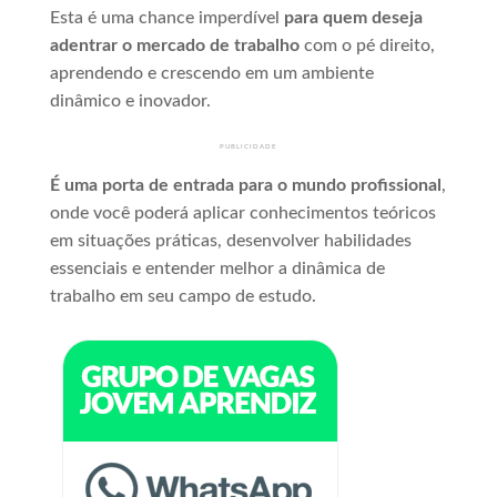
Esta é uma chance imperdível
para quem deseja
adentrar o mercado de trabalho
com o pé direito,
aprendendo e crescendo em um ambiente
dinâmico e inovador.
PUBLICIDADE
É uma porta de entrada para o mundo profissional
,
onde você poderá aplicar conhecimentos teóricos
em situações práticas, desenvolver habilidades
essenciais e entender melhor a dinâmica de
trabalho em seu campo de estudo.