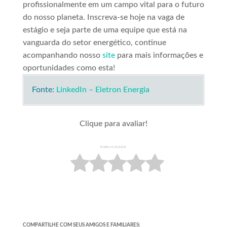
profissionalmente em um campo vital para o futuro
do nosso planeta. Inscreva-se hoje na vaga de
estágio e seja parte de uma equipe que está na
vanguarda do setor energético, continue
acompanhando nosso
site
para mais informações e
oportunidades como esta!
Fonte:
LinkedIn – Eletron Energia
Clique para avaliar!
PUBLICIDADE
COMPARTILHE COM SEUS AMIGOS E FAMILIARES: