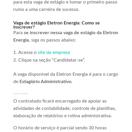
para esta vaga de estágio e tomar o primeiro passo
rumo a uma carreira de sucesso.
Vaga de estágio Eletron Energia: Como se
inscrever?
Para
se inscrever nessa vaga de estágio da Eletron
Energia
, siga os passos abaixo:
Acesse o
site da empresa
Clique na seção “Candidatar-se”.
A vaga disponível da Eletron Energia é para o cargo
de
Estagiário Administrativo
.
PUBLICIDADE
O contratado ficará encarregado de apoiar as
atividades de contabilidade, controle de planilhas,
elaboração de relatórios e rotina administrativa.
O horário de serviço é parcial sendo 30 horas