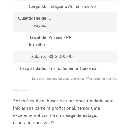
Cargo(s):
Estágiario Administrativo
Quantidade de
1
vagas:
Local de
Pinhais - PR
trabalho:
Salário:
R$ 3.000,00
Escolaridade:
Ensino Superior Cursando
Este é um resumo da vaga oferecida. Mais detalhes abaixo:
PUBLICIDADE
Se você está em busca de uma oportunidade para
iniciar sua carreira profissional, temos uma
excelente notícia, há uma
vaga de estágio
esperando por você!