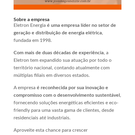
Sobre a empresa
Eletron Energia
é uma empresa líder no setor de
geração e distribuição de energia elétrica
,
fundada em 1998.
Com mais de duas décadas de experiência
, a
Eletron tem expandido sua atuação por todo o
território nacional, contando atualmente com
múltiplas filiais em diversos estados.
A empresa
é reconhecida por sua inovação e
compromisso com o desenvolvimento sustentável
,
fornecendo soluções energéticas eficientes e eco-
friendly para uma vasta gama de clientes, desde
residenciais até industriais.
Aproveite esta chance para crescer