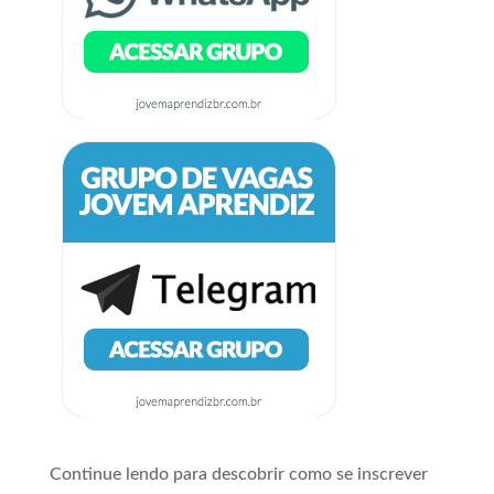
Continue lendo para descobrir como se inscrever