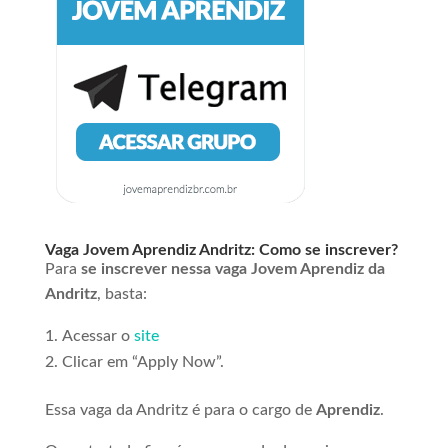
Vaga Jovem Aprendiz Andritz: Como se inscrever?
Para
se inscrever nessa vaga Jovem Aprendiz da
Andritz
, basta:
Acessar o
site
Clicar em “Apply Now”.
Essa vaga da Andritz é para o cargo de
Aprendiz
.