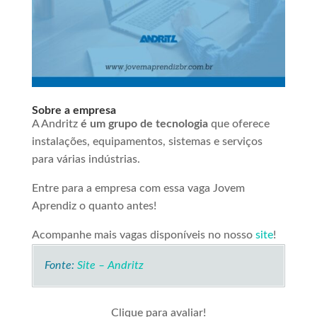
Sobre a empresa
A Andritz
é um grupo de tecnologia
que oferece
instalações, equipamentos, sistemas e serviços
para várias indústrias.
Entre para a empresa com essa vaga Jovem
Aprendiz o quanto antes!
Acompanhe mais vagas disponíveis no nosso
site
!
Fonte:
Site – Andritz
Clique para avaliar!