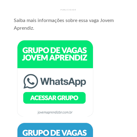
PUBLICIDADE
Saiba mais informações sobre essa vaga Jovem
Aprendiz.