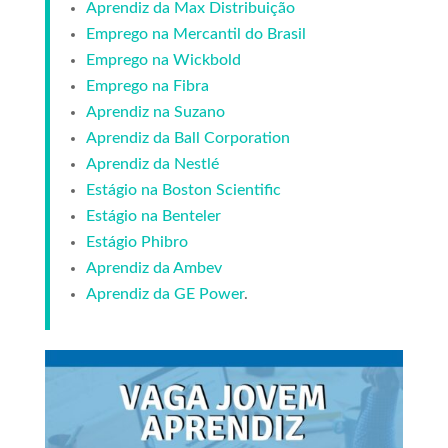
Aprendiz da Max Distribuição
Emprego na Mercantil do Brasil
Emprego na Wickbold
Emprego na Fibra
Aprendiz na Suzano
Aprendiz da Ball Corporation
Aprendiz da Nestlé
Estágio na Boston Scientific
Estágio na Benteler
Estágio Phibro
Aprendiz da Ambev
Aprendiz da GE Power
.