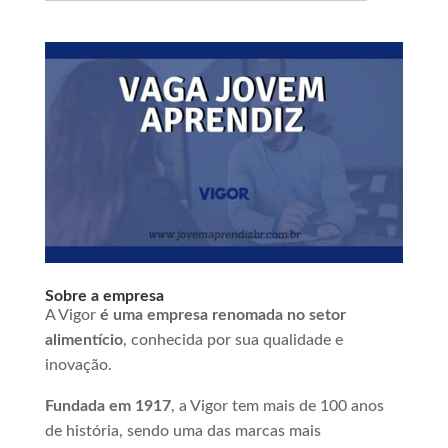
Sobre a empresa
A Vigor
é uma empresa renomada no setor
alimentício
, conhecida por sua qualidade e
inovação.
Fundada em 1917
, a Vigor tem mais de 100 anos
de história, sendo uma das marcas mais