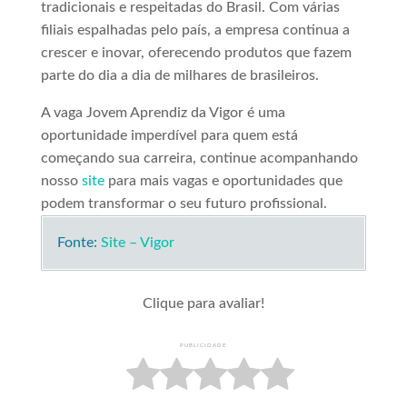
tradicionais e respeitadas do Brasil. Com várias
filiais espalhadas pelo país, a empresa continua a
crescer e inovar, oferecendo produtos que fazem
parte do dia a dia de milhares de brasileiros.
A vaga Jovem Aprendiz da Vigor é uma
oportunidade imperdível para quem está
começando sua carreira, continue acompanhando
nosso
site
para mais vagas e oportunidades que
podem transformar o seu futuro profissional.
Fonte:
Site – Vigor
Clique para avaliar!
PUBLICIDADE