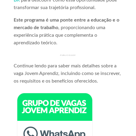
BR
para descobrir como essa oportunidade pode
transformar sua trajetória profissional.
Este programa é uma ponte entre a educação e o
mercado de trabalho
, proporcionando uma
experiência prática que complementa o
aprendizado teórico.
PUBLICIDADE
Continue lendo para saber mais detalhes sobre a
vaga Jovem Aprendiz, incluindo como se inscrever,
os requisitos e os benefícios oferecidos.