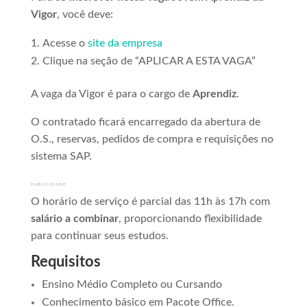
Vigor
, você deve:
Acesse o
site da empresa
Clique na seção de “APLICAR A ESTA VAGA”
A vaga da Vigor é para o cargo de
Aprendiz
.
O contratado ficará encarregado da abertura de
O.S., reservas, pedidos de compra e requisições no
sistema SAP.
PUBLICIDADE
O horário de serviço é parcial das 11h às 17h com
salário a combinar
, proporcionando flexibilidade
para continuar seus estudos.
Requisitos
Ensino Médio Completo ou Cursando
Conhecimento básico em Pacote Office.