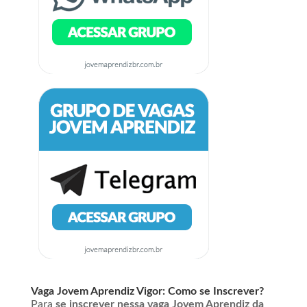
Vaga Jovem Aprendiz Vigor: Como se Inscrever?
Para
se inscrever nessa vaga Jovem Aprendiz da