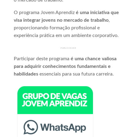
o mercado de trabalho.
O programa Jovem Aprendiz
é uma iniciativa que
visa integrar jovens no mercado de trabalho
,
proporcionando formação profissional e
experiência prática em um ambiente corporativo.
PUBLICIDADE
Participar deste programa
é uma chance valiosa
para adquirir conhecimentos fundamentais e
habilidades
essenciais para sua futura carreira.