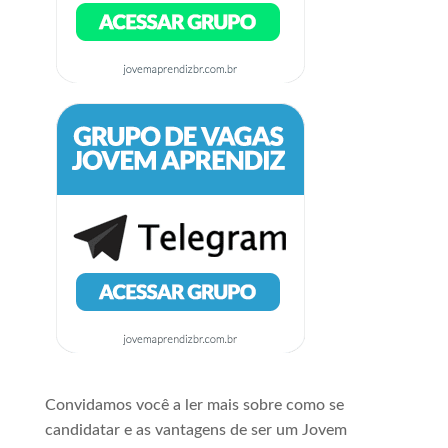
Convidamos você a ler mais sobre como se
candidatar e as vantagens de ser um Jovem