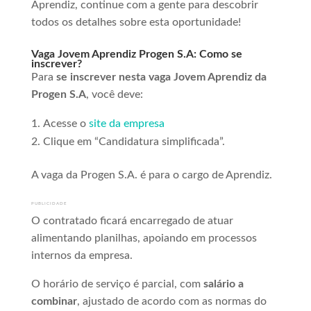
Aprendiz, continue com a gente para descobrir
todos os detalhes sobre esta oportunidade!
Vaga Jovem Aprendiz Progen S.A: Como se
inscrever?
Para
se inscrever nesta vaga Jovem Aprendiz da
Progen S.A
, você deve:
Acesse o
site da empresa
Clique em “Candidatura simplificada”.
A vaga da Progen S.A. é para o cargo de Aprendiz.
PUBLICIDADE
O contratado ficará encarregado de atuar
alimentando planilhas, apoiando em processos
internos da empresa.
O horário de serviço é parcial, com
salário a
combinar
, ajustado de acordo com as normas do