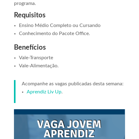
programa.
Requisitos
Ensino Médio Completo ou Cursando
Conhecimento do Pacote Office.
Benefícios
Vale-Transporte
Vale-Alimentação.
Acompanhe as vagas publicadas desta semana:
Aprendiz Liv Up
.