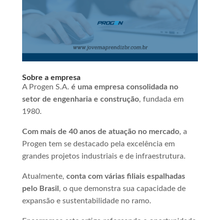
Sobre a empresa
A Progen S.A.
é uma empresa consolidada no
setor de engenharia e construção
, fundada em
1980.
Com mais de 40 anos de atuação no mercado
, a
Progen tem se destacado pela excelência em
grandes projetos industriais e de infraestrutura.
Atualmente,
conta com várias filiais espalhadas
pelo Brasil
, o que demonstra sua capacidade de
expansão e sustentabilidade no ramo.